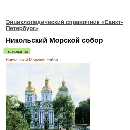
Энциклопедический справочник «Санкт-
Петербург»
Никольский Морской собор
Толкование
Никольский Морской собор