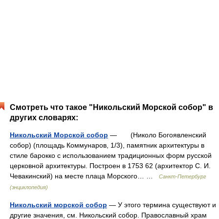
Смотреть что такое "Никольский Морской собор" в
других словарях:
Никольский Морской собор
— (Николо Богоявленский
собор) (площадь Коммунаров, 1/3), памятник архитектуры в
стиле барокко с использованием традиционных форм русской
церковной архитектуры. Построен в 1753 62 (архитектор С. И.
Чевакинский) на месте плаца Морского… …
Санкт-Петербург
(энциклопедия)
Никольский морской собор
— У этого термина существуют и
другие значения, см. Никольский собор. Православный храм